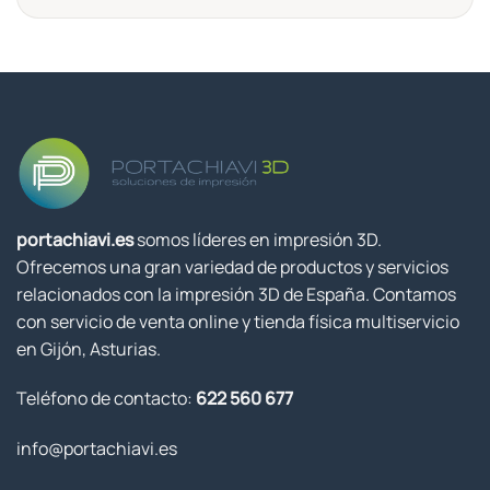
portachiavi.es
somos líderes en impresión 3D.
Ofrecemos una gran variedad de productos y servicios
relacionados con la impresión 3D de España. Contamos
con servicio de venta online y tienda física multiservicio
en Gijón, Asturias.
Teléfono de contacto:
622 560 677
info@portachiavi.es