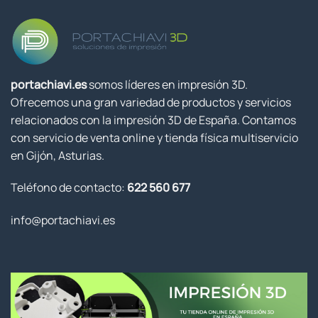
portachiavi.es
somos líderes en impresión 3D.
Ofrecemos una gran variedad de productos y servicios
relacionados con la impresión 3D de España. Contamos
con servicio de venta online y tienda física multiservicio
en Gijón, Asturias.
Teléfono de contacto:
622 560 677
info@portachiavi.es