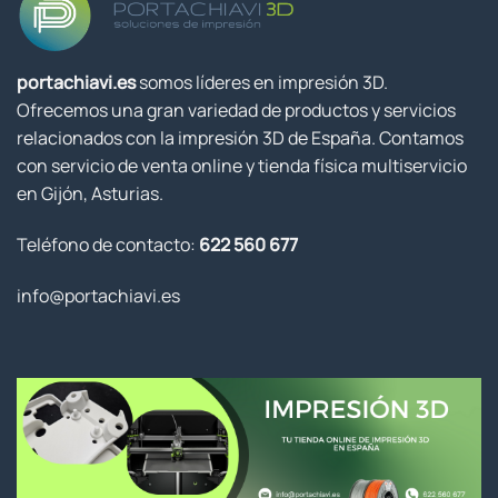
portachiavi.es
somos líderes en impresión 3D.
Ofrecemos una gran variedad de productos y servicios
relacionados con la impresión 3D de España. Contamos
con servicio de venta online y tienda física multiservicio
en Gijón, Asturias.
Teléfono de contacto:
622 560 677
info@portachiavi.es