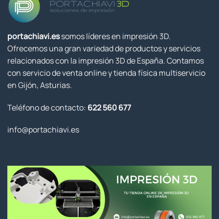
portachiavi.es
somos líderes en impresión 3D.
Ofrecemos una gran variedad de productos y servicios
relacionados con la impresión 3D de España. Contamos
con servicio de venta online y tienda física multiservicio
en Gijón, Asturias.
Teléfono de contacto:
622 560 677
info@portachiavi.es