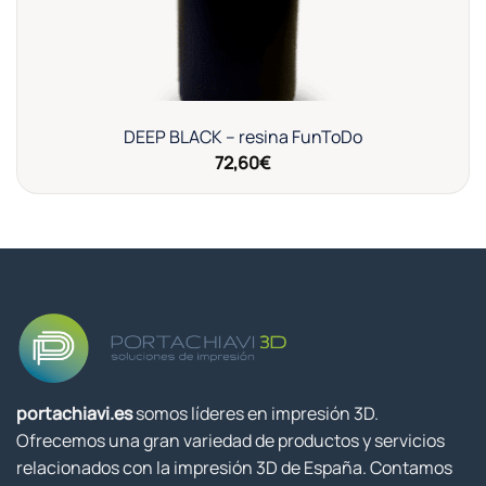
DEEP BLACK – resina FunToDo
72,60
€
portachiavi.es
somos líderes en impresión 3D.
Ofrecemos una gran variedad de productos y servicios
relacionados con la impresión 3D de España. Contamos