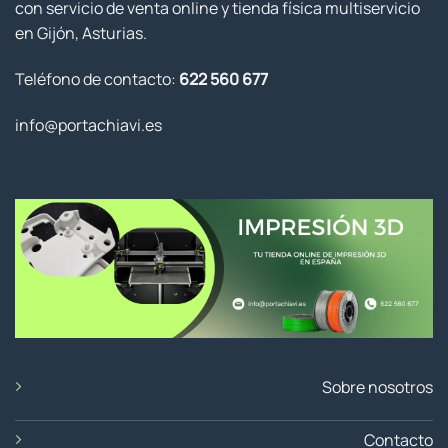
con servicio de venta online y tienda física multiservicio
en Gijón, Asturias.
Teléfono de contacto:
622 560 677
info@portachiavi.es
Sobre nosotros
Contacto