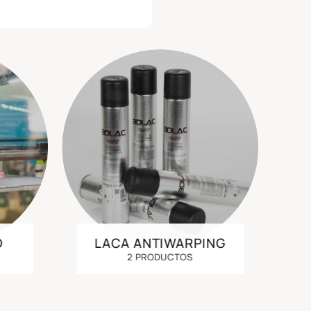
D
LACA ANTIWARPING
2 PRODUCTOS