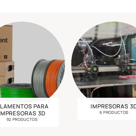
ILAMENTOS PARA
IMPRESORAS 3
IMPRESORAS 3D
6 PRODUCTOS
92 PRODUCTOS