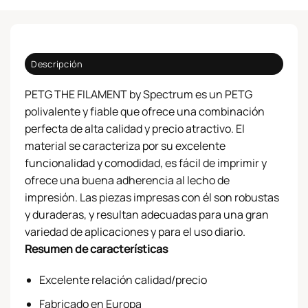
Descripción
PETG THE FILAMENT by Spectrum es un PETG
polivalente y fiable que ofrece una combinación
perfecta de alta calidad y precio atractivo. El
material se caracteriza por su excelente
funcionalidad y comodidad, es fácil de imprimir y
ofrece una buena adherencia al lecho de
impresión. Las piezas impresas con él son robustas
y duraderas, y resultan adecuadas para una gran
variedad de aplicaciones y para el uso diario.
Resumen de características
Excelente relación calidad/precio
Fabricado en Europa