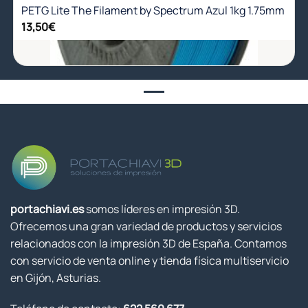
PETG Lite The Filament by Spectrum Azul 1kg 1.75mm
13,50
€
portachiavi.es
somos líderes en impresión 3D.
Ofrecemos una gran variedad de productos y servicios
relacionados con la impresión 3D de España. Contamos
con servicio de venta online y tienda física multiservicio
en Gijón, Asturias.