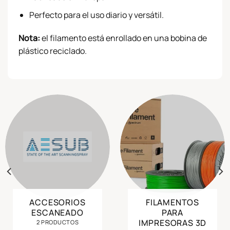
Perfecto para el uso diario y versátil.
Nota:
el filamento está enrollado en una bobina de
plástico reciclado.
ACCESORIOS
FILAMENTOS
ESCANEADO
PARA
IMPRESORAS 3D
2 PRODUCTOS