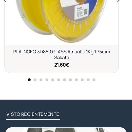
PLA INGEO 3D850 GLASS Amarillo 1Kg 1.75mm
Sakata
21,60
€
VISTO RECIENTEMENTE