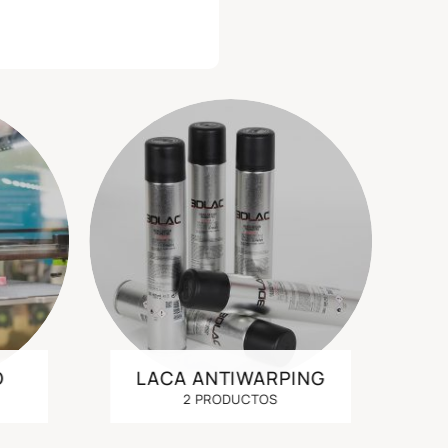
D
LACA ANTIWARPING
2 PRODUCTOS