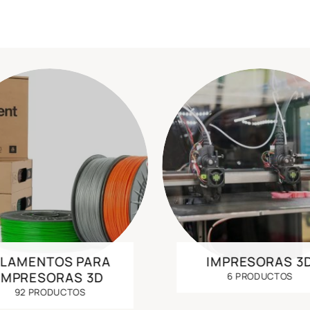
ILAMENTOS PARA
IMPRESORAS 3
IMPRESORAS 3D
6 PRODUCTOS
92 PRODUCTOS