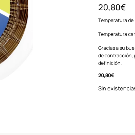
20,80€
Temperatura de 
Temperatura cam
Gracias a su bue
de contracción, 
definición.
20,80
€
Sin existencia