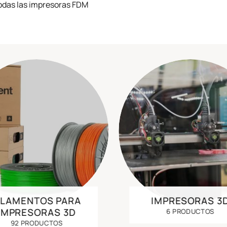
odas las impresoras FDM
ILAMENTOS PARA
IMPRESORAS 3
IMPRESORAS 3D
6 PRODUCTOS
92 PRODUCTOS