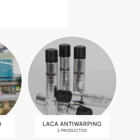
D
LACA ANTIWARPING
2 PRODUCTOS