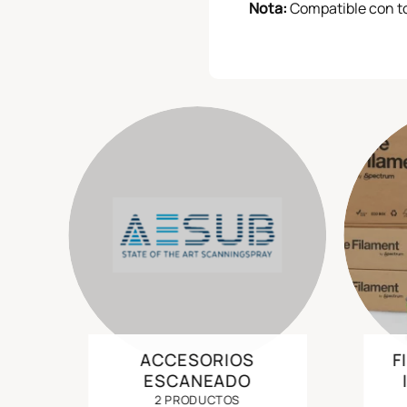
Nota:
Compatible con t
ACCESORIOS
F
ESCANEADO
2 PRODUCTOS