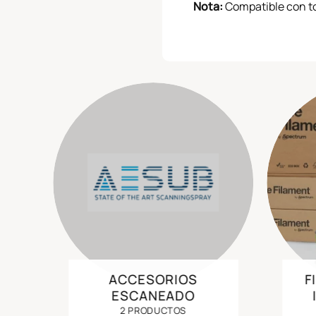
Nota:
Compatible con t
ACCESORIOS
F
ESCANEADO
2 PRODUCTOS