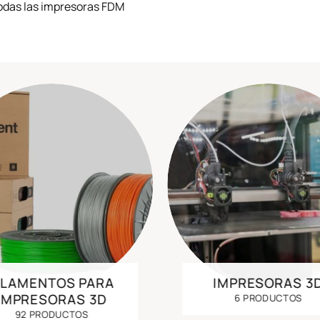
odas las impresoras FDM
ILAMENTOS PARA
IMPRESORAS 3
IMPRESORAS 3D
6 PRODUCTOS
92 PRODUCTOS