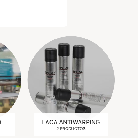
D
LACA ANTIWARPING
2 PRODUCTOS