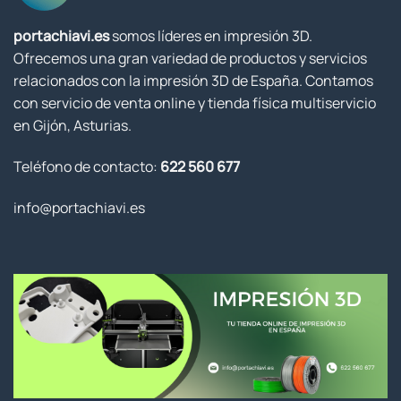
portachiavi.es
somos líderes en impresión 3D.
Ofrecemos una gran variedad de productos y servicios
relacionados con la impresión 3D de España. Contamos
con servicio de venta online y tienda física multiservicio
en Gijón, Asturias.
Teléfono de contacto:
622 560 677
info@portachiavi.es