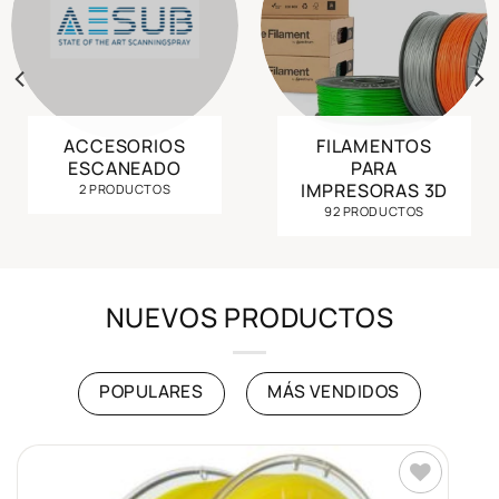
ACCESORIOS
FILAMENTOS
ESCANEADO
PARA
IMPRESORAS 3D
2 PRODUCTOS
92 PRODUCTOS
NUEVOS PRODUCTOS
POPULARES
MÁS VENDIDOS