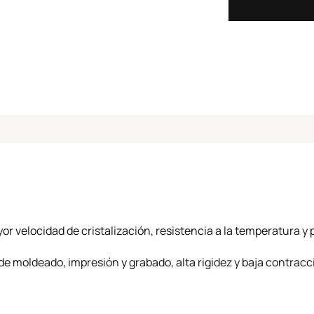
r velocidad de cristalización, resistencia a la temperatura 
de moldeado, impresión y grabado, alta rigidez y baja contracc