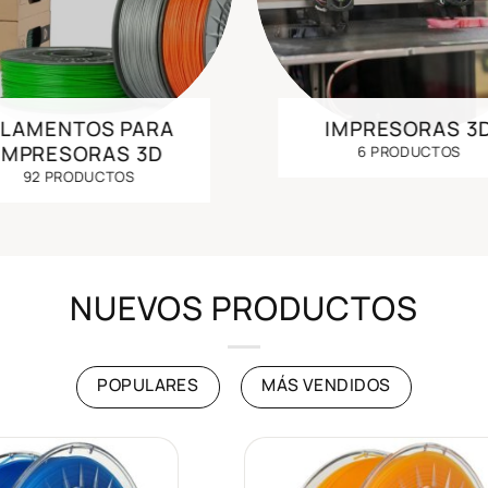
ILAMENTOS PARA
IMPRESORAS 3
IMPRESORAS 3D
6 PRODUCTOS
92 PRODUCTOS
NUEVOS PRODUCTOS
POPULARES
MÁS VENDIDOS