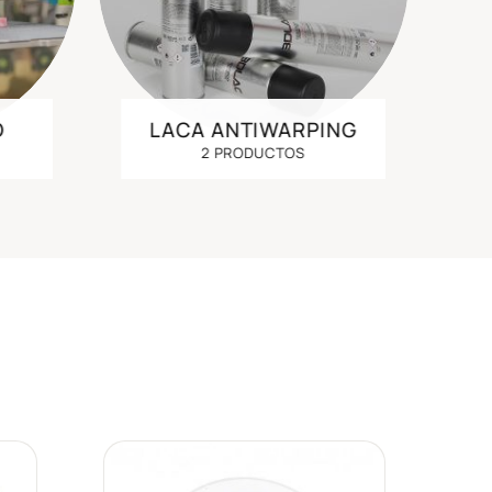
D
LACA ANTIWARPING
2 PRODUCTOS