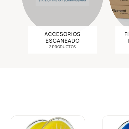
ACCESORIOS
F
ESCANEADO
2 PRODUCTOS