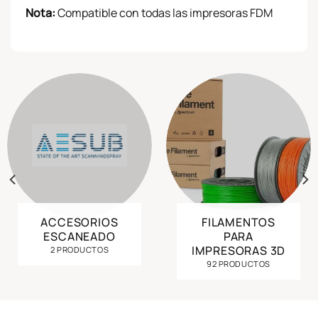
Nota:
Compatible con todas las impresoras FDM
ACCESORIOS
FILAMENTOS
ESCANEADO
PARA
IMPRESORAS 3D
2 PRODUCTOS
92 PRODUCTOS