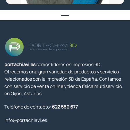
portachiavi.es
somos líderes en impresión 3D.
Ofrecemos una gran variedad de productos y servicios
relacionados con la impresión 3D de España. Contamos
con servicio de venta online y tienda física multiservicio
en Gijón, Asturias.
Teléfono de contacto:
622 560 677
info@portachiavi.es