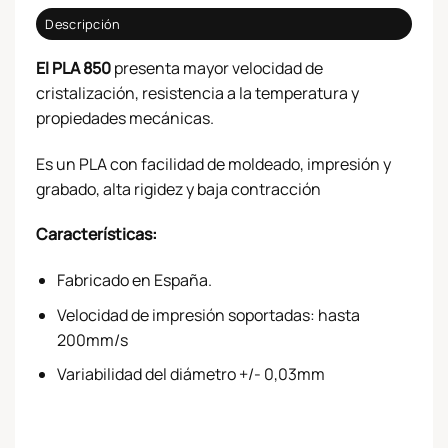
Descripción
El PLA 850
presenta mayor velocidad de
cristalización, resistencia a la temperatura y
propiedades mecánicas.
Es un PLA con facilidad de moldeado, impresión y
grabado, alta rigidez y baja contracción
Características:
Fabricado en España.
Velocidad de impresión soportadas: hasta
200mm/s
Variabilidad del diámetro +/- 0,03mm