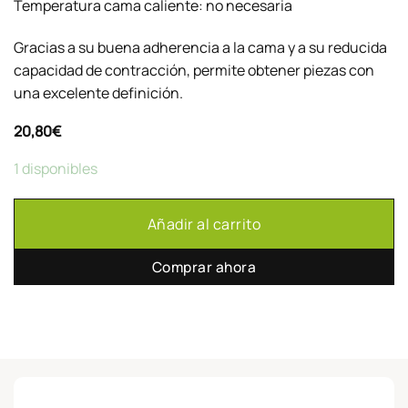
Temperatura cama caliente: no necesaria
Gracias a su buena adherencia a la cama y a su reducida
capacidad de contracción, permite obtener piezas con
una excelente definición.
20,80
€
1 disponibles
Añadir al carrito
Comprar ahora